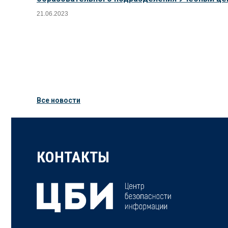
21.06.2023
Все новости
КОНТАКТЫ