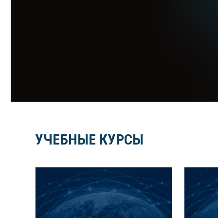
УЧЕБНЫЕ КУРСЫ