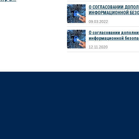
О СОГЛАСОВАНИИ ДОПО
ИНФОРМАЦИОННОЙ БЕЗ
09.03.2022
О согласовании дополни
информационной безопа
12.11.2020