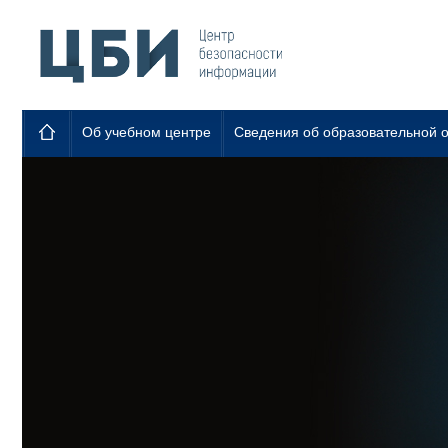
Об учебном центре
Сведения об образовательной 