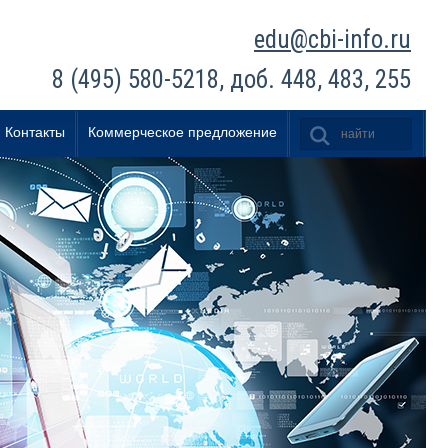
edu@cbi-info.ru
8 (495) 580-5218, доб. 448, 483, 255
Контакты
Коммерческое предложение