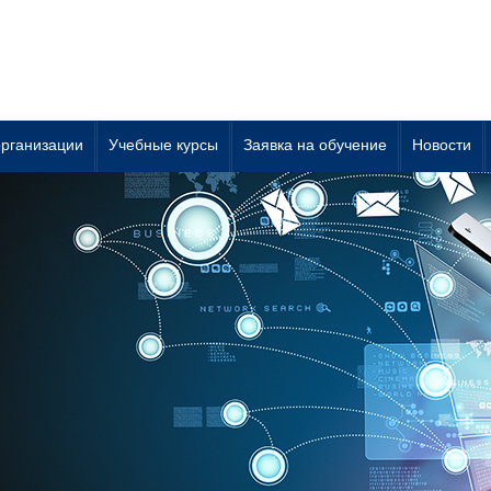
организации
Учебные курсы
Заявка на обучение
Новости