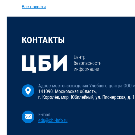
Все новости
КОНТАКТЫ
Адрес местонахождения Учебного центра ООО 
141090, Московская область,
г. Королёв, мкр. Юбилейный, ул. Пионерская, д. 1
E-mail:
edu@cbi-info.ru