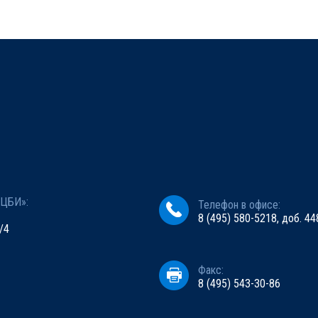
«ЦБИ»:
Телефон в офисе:
8 (495) 580-5218, доб. 44
/4
Факс:
8 (495) 543-30-86