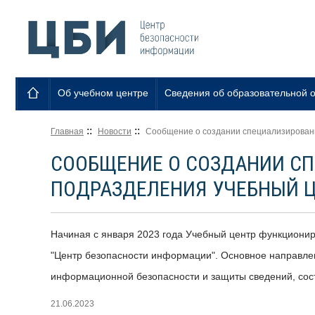
Об учебном центре
Сведения об образовательной 
::
::
Главная
Новости
Сообщение о создании специализированн
СООБЩЕНИЕ О СОЗДАНИИ СП
ПОДРАЗДЕЛЕНИЯ УЧЕБНЫЙ Ц
Начиная с января 2023 года Учебный центр функционир
"Центр безопасности информации". Основное направле
информационной безопасности и защиты сведений, сос
21.06.2023