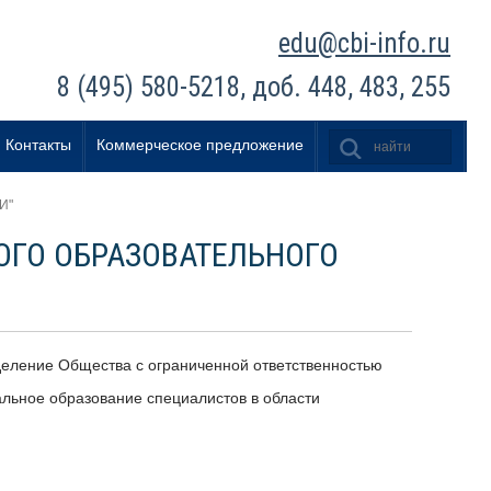
edu@cbi-info.ru
8 (495) 580-5218, доб. 448, 483, 255
Контакты
Коммерческое предложение
И"
ОГО ОБРАЗОВАТЕЛЬНОГО
деление Общества с ограниченной ответственностью
льное образование специалистов в области