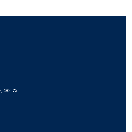
8, 483, 255